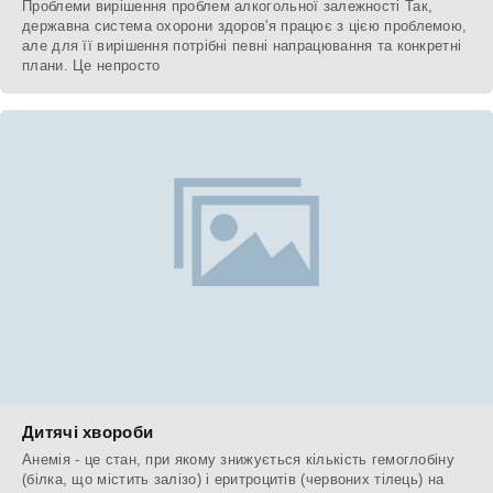
Проблеми вирішення проблем алкогольної залежності Так,
державна система охорони здоров'я працює з цією проблемою,
але для її вирішення потрібні певні напрацювання та конкретні
плани. Це непросто
Дитячі хвороби
Анемія - це стан, при якому знижується кількість гемоглобіну
(білка, що містить залізо) і еритроцитів (червоних тілець) на