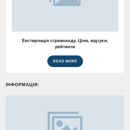
Екстирпація стравоходу. Ціни, відгуки,
рейтинги
READ MORE
ІНФОРМАЦІЯ: