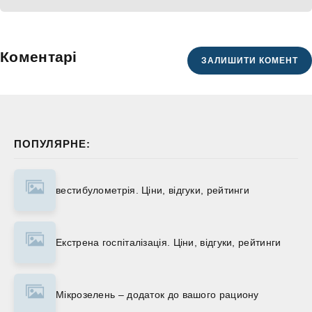
Коментарі
ЗАЛИШИТИ КОМЕНТ
ПОПУЛЯРНЕ:
вестибулометрія. Ціни, відгуки, рейтинги
Екстрена госпіталізація. Ціни, відгуки, рейтинги
Мікрозелень – додаток до вашого рациону