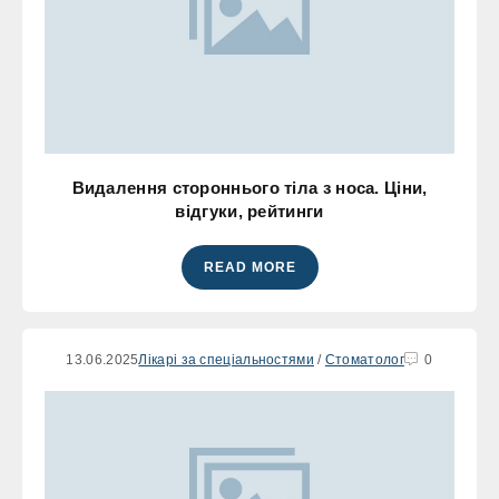
Видалення стороннього тіла з носа. Ціни,
відгуки, рейтинги
READ MORE
13.06.2025
Лікарі за спеціальностями
/
Стоматолог
0