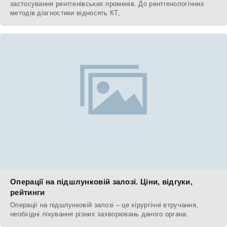
застосування рентгенівських променів. До рентгенологічних
методів діагностики відносять КТ,
Операції на підшлунковій залозі. Ціни, відгуки,
рейтинги
Операції на підшлунковій залозі – це хірургічні втручання,
необхідні лікування різних захворювань даного органа.