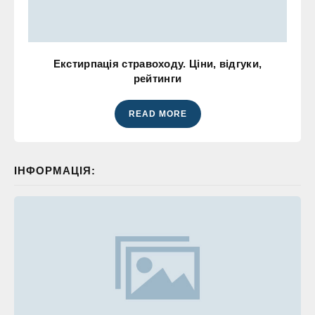
Екстирпація стравоходу. Ціни, відгуки,
рейтинги
READ MORE
ІНФОРМАЦІЯ: