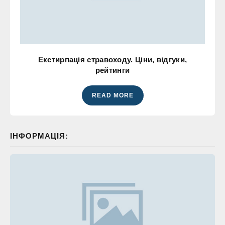
Екстирпація стравоходу. Ціни, відгуки,
рейтинги
READ MORE
ІНФОРМАЦІЯ: