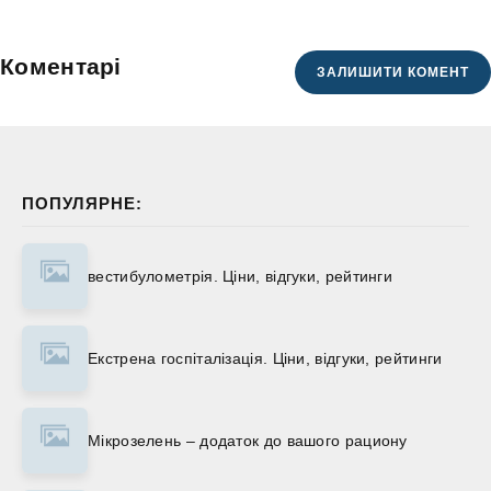
Коментарі
ЗАЛИШИТИ КОМЕНТ
ПОПУЛЯРНЕ:
вестибулометрія. Ціни, відгуки, рейтинги
Екстрена госпіталізація. Ціни, відгуки, рейтинги
Мікрозелень – додаток до вашого рациону