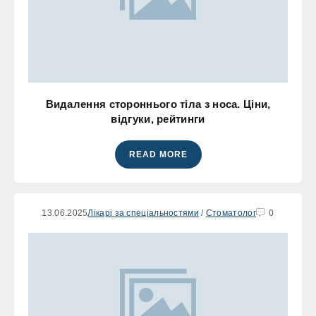
Видалення стороннього тіла з носа. Ціни,
відгуки, рейтинги
READ MORE
13.06.2025
Лікарі за спеціальностями
/
Стоматолог
0