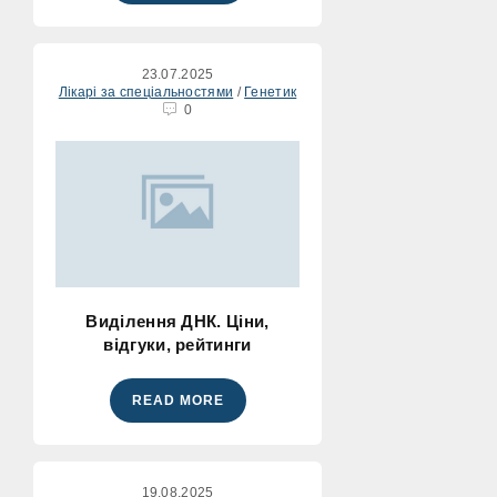
23.07.2025
Лікарі за спеціальностями
/
Генетик
0
Виділення ДНК. Ціни,
відгуки, рейтинги
READ MORE
19.08.2025