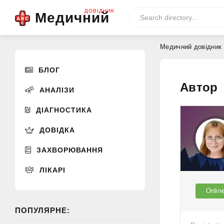
ДОВІДНИК
Медичний
Медичний довідник
БЛОГ
Автор
АНАЛІЗИ
ДІАГНОСТИКА
ДОВІДКА
ЗАХВОРЮВАННЯ
ЛІКАРІ
Onlin
ПОПУЛЯРНЕ: