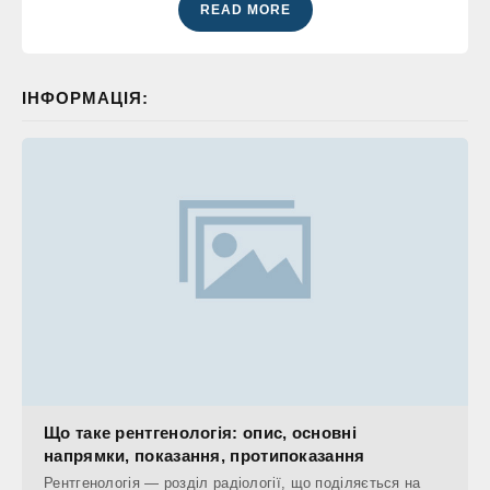
READ MORE
ІНФОРМАЦІЯ:
Що таке рентгенологія: опис, основні
напрямки, показання, протипоказання
Рентгенологія — розділ радіології, що поділяється на