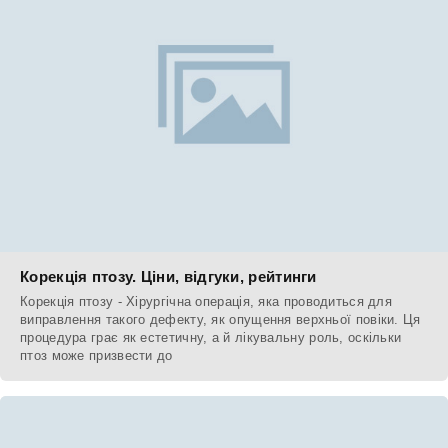
Корекція птозу. Ціни, відгуки, рейтинги
Корекція птозу - Хірургічна операція, яка проводиться для
виправлення такого дефекту, як опущення верхньої повіки. Ця
процедура грає як естетичну, а й лікувальну роль, оскільки
птоз може призвести до