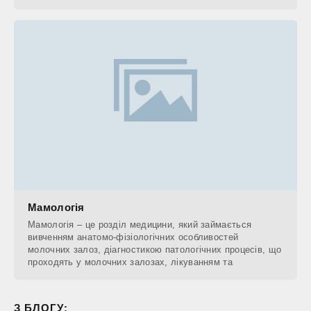
Мамологія
Мамологія – це розділ медицини, який займається
вивченням анатомо-фізіологічних особливостей
молочних залоз, діагностикою патологічних процесів, що
проходять у молочних залозах, лікуванням та
З БЛОГУ: