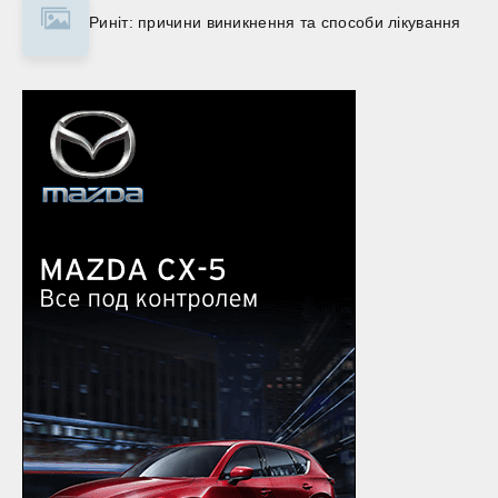
Риніт: причини виникнення та способи лікування