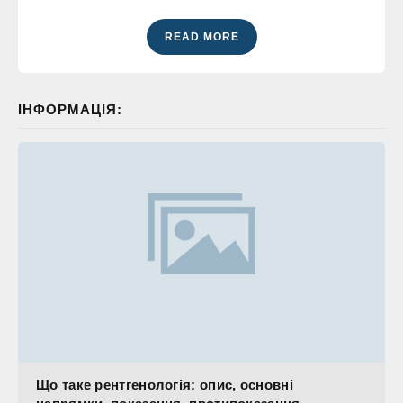
READ MORE
ІНФОРМАЦІЯ:
Що таке рентгенологія: опис, основні