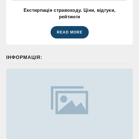
Екстирпація стравоходу. Ціни, відгуки,
рейтинги
READ MORE
ІНФОРМАЦІЯ: