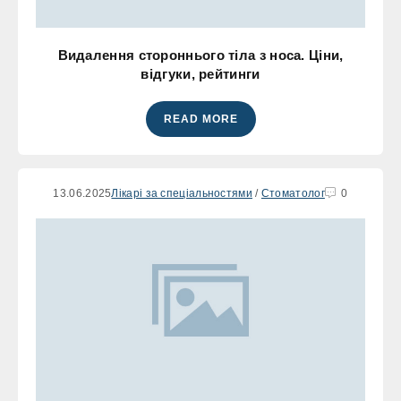
Видалення стороннього тіла з носа. Ціни,
відгуки, рейтинги
READ MORE
13.06.2025
Лікарі за спеціальностями
/
Стоматолог
0