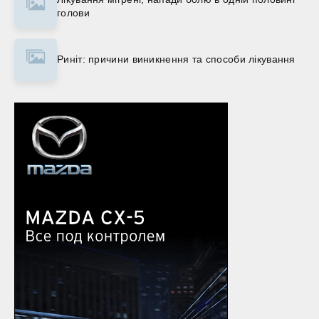
голови
Риніт: причини виникнення та способи лікування