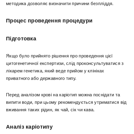
методика дозволяє визначити причини безпліддя.
Процес проведення процедури
Підготовка
Якщо було прийнято рішення про проведення цієї
цитогенетичної експертизи, слід проконсультуватися з
лікарем генетика, який веде прийом у клініках
приватного або державного типу.
Перед аналізом крові на каріотип можна поснідати та
випити води, при цьому рекомендується утриматися від
вживання таких рідин, як чай, сік чи кава.
Аналіз каріотипу