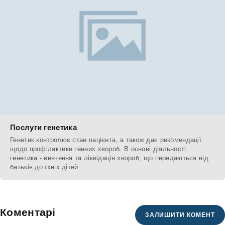
Послуги генетика
Генетик контролює стан пацієнта, а також дає рекомендації
щодо профілактики генних хвороб. В основі діяльності
генетика - вивчення та ліквідація хвороб, що передаються від
батьків до їхніх дітей.
Коментарі
ЗАЛИШИТИ КОМЕНТ