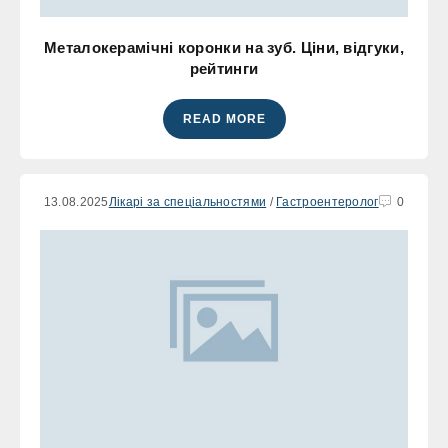
Металокерамічні коронки на зуб. Ціни, відгуки,
рейтинги
READ MORE
13.08.2025
Лікарі за спеціальностями
/
Гастроентеролог
0