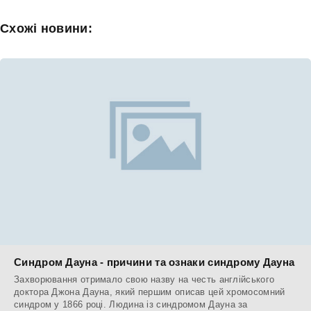
Схожі новини:
Синдром Дауна - причини та ознаки синдрому Дауна
Захворювання отримало свою назву на честь англійського
доктора Джона Дауна, який першим описав цей хромосомний
синдром у 1866 році. Людина із синдромом Дауна за