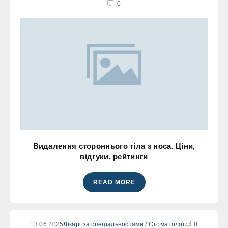
0
Видалення стороннього тіла з носа. Ціни,
відгуки, рейтинги
READ MORE
13.06.2025
Лікарі за спеціальностями
/
Стоматолог
0