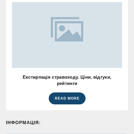
Екстирпація стравоходу. Ціни, відгуки,
рейтинги
READ MORE
ІНФОРМАЦІЯ: