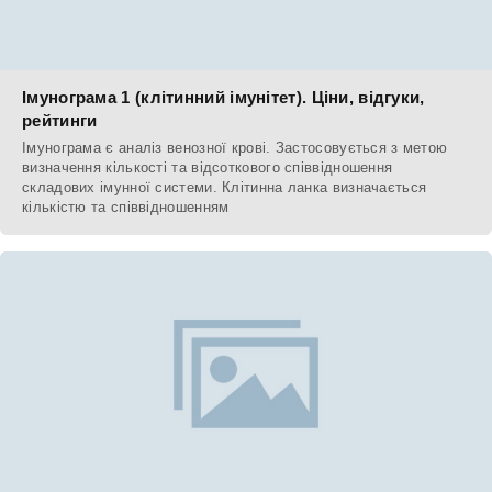
Імунограма 1 (клітинний імунітет). Ціни, відгуки,
рейтинги
Імунограма є аналіз венозної крові. Застосовується з метою
визначення кількості та відсоткового співвідношення
складових імунної системи. Клітинна ланка визначається
кількістю та співвідношенням