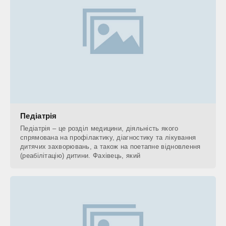
Педіатрія
Педіатрія – це розділ медицини, діяльність якого
спрямована на профілактику, діагностику та лікування
дитячих захворювань, а також на поетапне відновлення
(реабілітацію) дитини. Фахівець, який