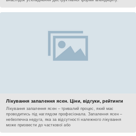
Лікування запалення ясен. Ціни, відгуки, рейтинги
Лікування запалення ясен – тривалий процес, який має
проводитись під наглядом професіонала. Запалення ясен –
небезпечна недуга, яка за відсутності належного лікування
може призвести до часткової або