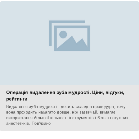
Операція видалення зуба мудрості. Ціни, відгуки,
рейтинги
Видалення зуба мудрості - досить складна процедура, тому
вона проходить набагато довше, ніж зазвичай, вимагає
використання більшої кількості інструментів і більш потужних
анестетиків. Пов'язано