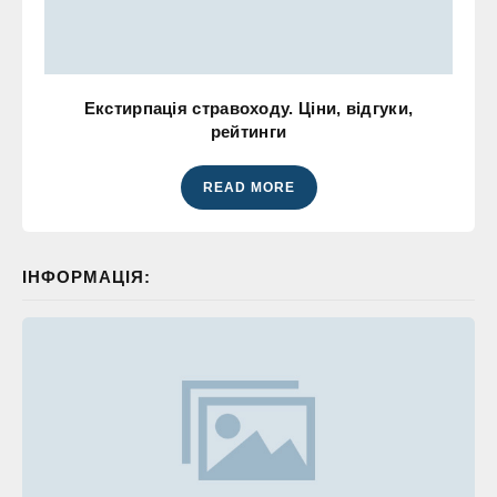
Екстирпація стравоходу. Ціни, відгуки,
рейтинги
READ MORE
ІНФОРМАЦІЯ: