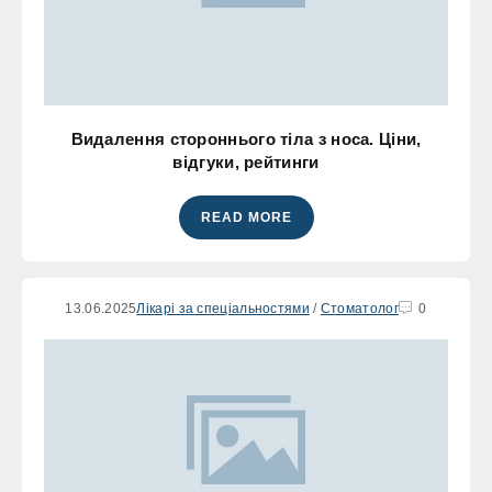
Видалення стороннього тіла з носа. Ціни,
відгуки, рейтинги
READ MORE
13.06.2025
Лікарі за спеціальностями
/
Стоматолог
0