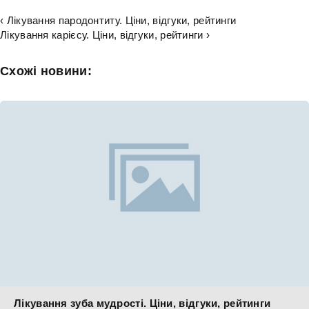
‹ Лікування пародонтиту. Ціни, відгуки, рейтинги
Лікування карієсу. Ціни, відгуки, рейтинги ›
Схожі новини:
Лікування зуба мудрості. Ціни, відгуки, рейтинги