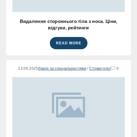
Видалення стороннього тіла з носа. Ціни,
відгуки, рейтинги
READ MORE
13.06.2025
Лікарі за спеціальностями
/
Стоматолог
0