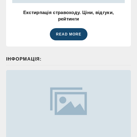
Екстирпація стравоходу. Ціни, відгуки,
рейтинги
READ MORE
ІНФОРМАЦІЯ: