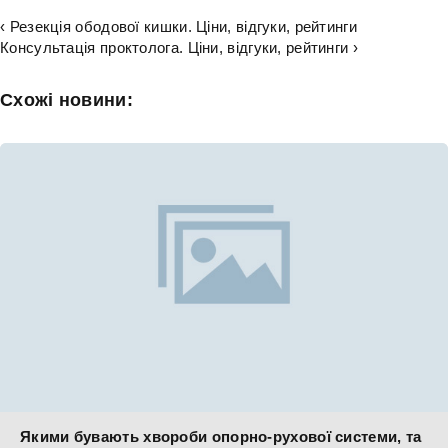
‹ Резекція ободової кишки. Ціни, відгуки, рейтинги
Консультація проктолога. Ціни, відгуки, рейтинги ›
Схожі новини:
Якими бувають хвороби опорно-рухової системи, та