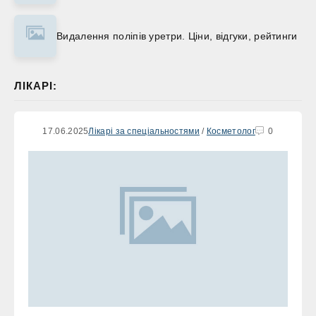
Видалення поліпів уретри. Ціни, відгуки, рейтинги
ЛІКАРІ:
17.06.2025
Лікарі за спеціальностями
/
Косметолог
0