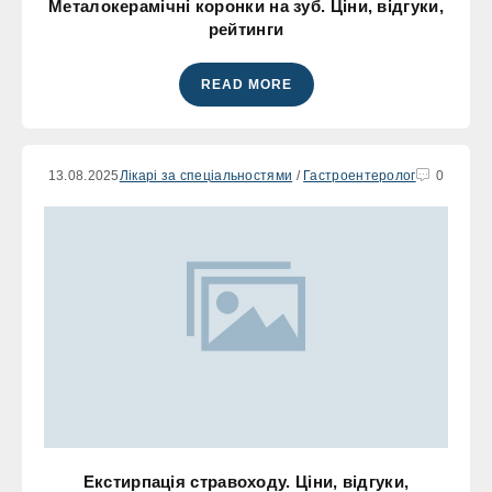
Металокерамічні коронки на зуб. Ціни, відгуки,
рейтинги
READ MORE
13.08.2025
Лікарі за спеціальностями
/
Гастроентеролог
0
Екстирпація стравоходу. Ціни, відгуки,