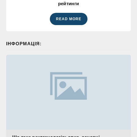
рейтинги
READ MORE
ІНФОРМАЦІЯ: