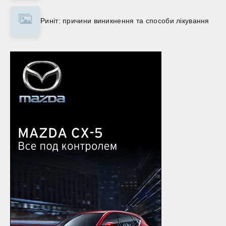
Риніт: причини виникнення та способи лікування