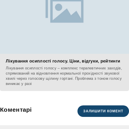
Лікування осиплості голосу. Ціни, відгуки, рейтинги
Лікування осиплості голосу – комплекс терапевтичних заходів,
спрямований на відновлення нормальної прохідності звукової
хвилі через голосову щілину гортані. Проблема з тоном голосу
виникає у разі
Коментарі
ЗАЛИШИТИ КОМЕНТ