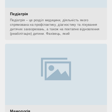
Педіатрія
Педіатрія – це розділ медицини, діяльність якого
спрямована на профілактику, діагностику та лікування
дитячих захворювань, а також на поетапне відновлення
(реабілітацію) дитини. Фахівець, який
Мамологія