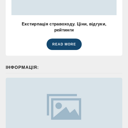
Екстирпація стравоходу. Ціни, відгуки,
рейтинги
READ MORE
ІНФОРМАЦІЯ: