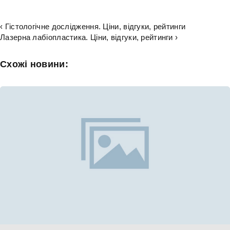
‹ Гістологічне дослідження. Ціни, відгуки, рейтинги
Лазерна лабіопластика. Ціни, відгуки, рейтинги ›
Схожі новини: