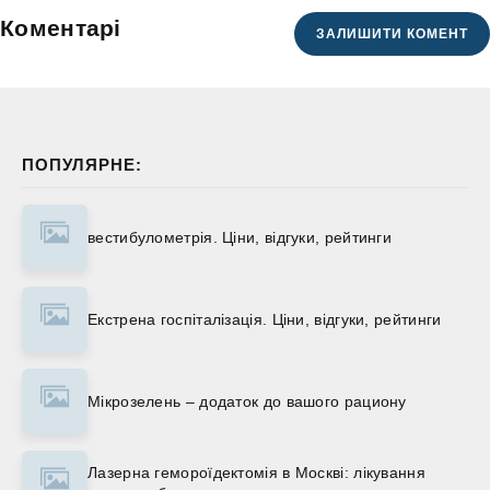
Коментарі
ЗАЛИШИТИ КОМЕНТ
ПОПУЛЯРНЕ:
вестибулометрія. Ціни, відгуки, рейтинги
Екстрена госпіталізація. Ціни, відгуки, рейтинги
Мікрозелень – додаток до вашого рациону
Лазерна гемороїдектомія в Москві: лікування