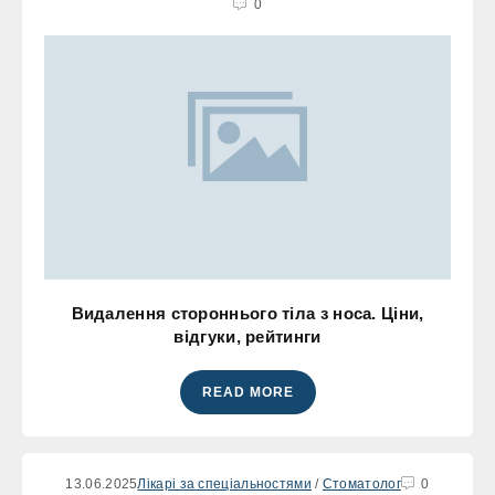
0
Видалення стороннього тіла з носа. Ціни,
відгуки, рейтинги
READ MORE
13.06.2025
Лікарі за спеціальностями
/
Стоматолог
0