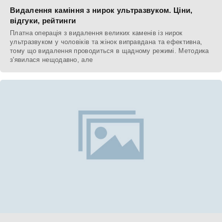
Видалення каміння з нирок ультразвуком. Ціни,
відгуки, рейтинги
Платна операція з видалення великих каменів із нирок
ультразвуком у чоловіків та жінок виправдана та ефективна,
тому що видалення проводиться в щадному режимі. Методика
з'явилася нещодавно, але