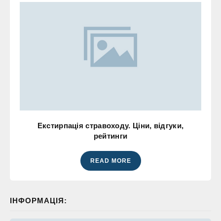
Екстирпація стравоходу. Ціни, відгуки,
рейтинги
READ MORE
ІНФОРМАЦІЯ: