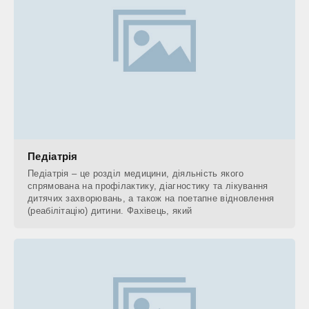
Педіатрія
Педіатрія – це розділ медицини, діяльність якого
спрямована на профілактику, діагностику та лікування
дитячих захворювань, а також на поетапне відновлення
(реабілітацію) дитини. Фахівець, який