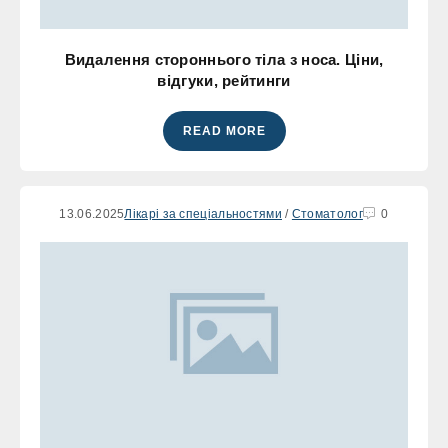
Видалення стороннього тіла з носа. Ціни,
відгуки, рейтинги
READ MORE
13.06.2025
Лікарі за спеціальностями
/
Стоматолог
0