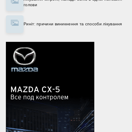
голови
Риніт: причини виникнення та способи лікування