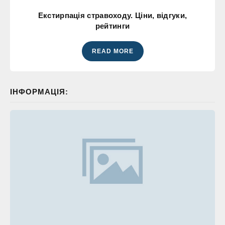
Екстирпація стравоходу. Ціни, відгуки,
рейтинги
READ MORE
ІНФОРМАЦІЯ: