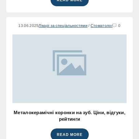
13.06.2025
Лікарі за спеціальностями
/
Стоматолог
0
Металокерамічні коронки на зуб. Ціни, відгуки,
рейтинги
READ MORE