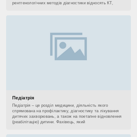
рентгенологічних методів діагностики відносять КТ,
Педіатрія
Педіатрія – це розділ медицини, діяльність якого
спрямована на профілактику, діагностику та лікування
дитячих захворювань, а також на поетапне відновлення
(реабілітацію) дитини. Фахівець, який