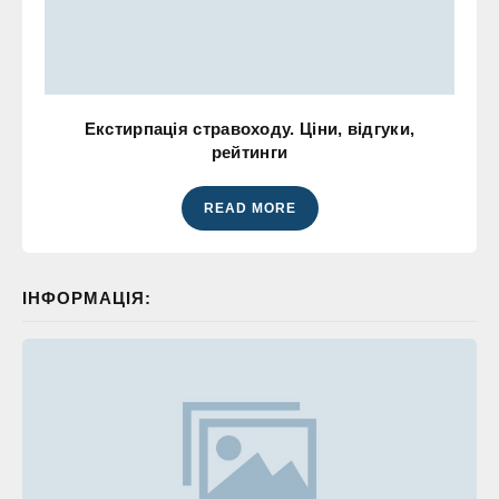
Екстирпація стравоходу. Ціни, відгуки,
рейтинги
READ MORE
ІНФОРМАЦІЯ: