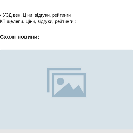
‹ УЗД вен. Ціни, відгуки, рейтинги
КТ щелепи. Ціни, відгуки, рейтинги ›
Схожі новини: