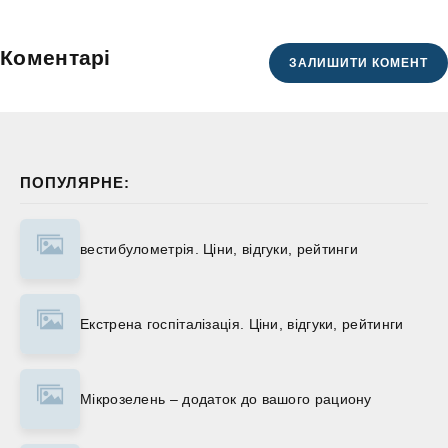
Коментарі
ЗАЛИШИТИ КОМЕНТ
ПОПУЛЯРНЕ:
вестибулометрія. Ціни, відгуки, рейтинги
Екстрена госпіталізація. Ціни, відгуки, рейтинги
Мікрозелень – додаток до вашого рациону