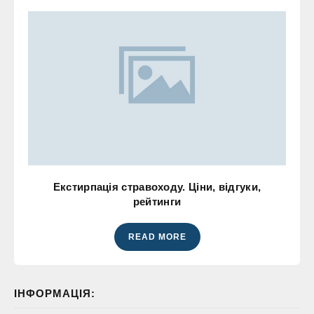
Екстирпація стравоходу. Ціни, відгуки,
рейтинги
READ MORE
ІНФОРМАЦІЯ: