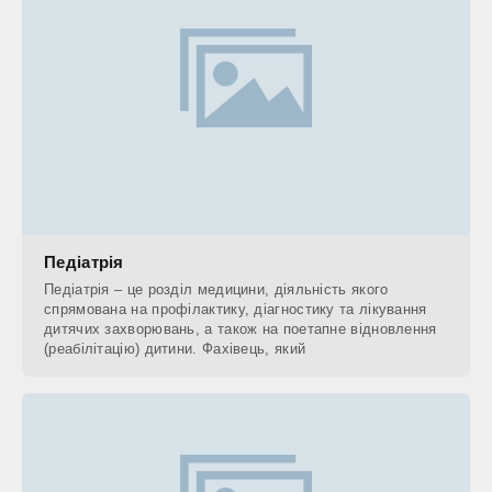
Педіатрія
Педіатрія – це розділ медицини, діяльність якого
спрямована на профілактику, діагностику та лікування
дитячих захворювань, а також на поетапне відновлення
(реабілітацію) дитини. Фахівець, який