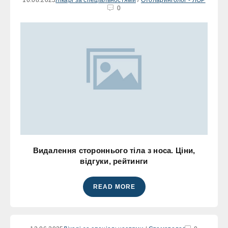
0
Видалення стороннього тіла з носа. Ціни,
відгуки, рейтинги
READ MORE