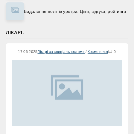
Видалення поліпів уретри. Ціни, відгуки, рейтинги
ЛІКАРІ:
17.06.2025
Лікарі за спеціальностями
/
Косметолог
0