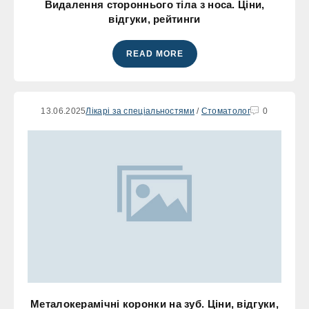
Видалення стороннього тіла з носа. Ціни,
відгуки, рейтинги
READ MORE
13.06.2025
Лікарі за спеціальностями
/
Стоматолог
0
Металокерамічні коронки на зуб. Ціни, відгуки,