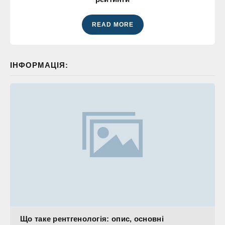
READ MORE
ІНФОРМАЦІЯ:
Що таке рентгенологія: опис, основні