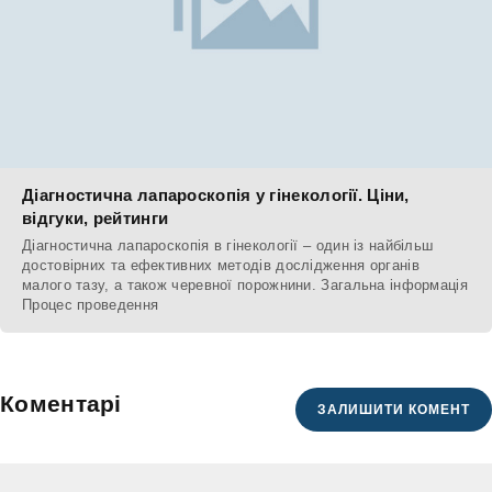
Діагностична лапароскопія у гінекології. Ціни,
відгуки, рейтинги
Діагностична лапароскопія в гінекології – один із найбільш
достовірних та ефективних методів дослідження органів
малого тазу, а також черевної порожнини. Загальна інформація
Процес проведення
Коментарі
ЗАЛИШИТИ КОМЕНТ