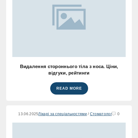
Видалення стороннього тіла з носа. Ціни,
відгуки, рейтинги
READ MORE
13.06.2025
Лікарі за спеціальностями
/
Стоматолог
0