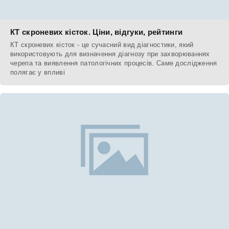
КТ скроневих кісток. Ціни, відгуки, рейтинги
КТ скроневих кісток - це сучасний вид діагностики, який
використовують для визначення діагнозу при захворюваннях
черепа та виявлення патологічних процесів. Саме дослідження
полягає у впливі