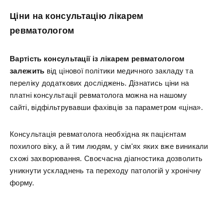
Ціни на консультацію лікарем
ревматологом
Вартість консультації із лікарем ревматологом
залежить
від цінової політики медичного закладу та
переліку додаткових досліджень. Дізнатись ціни на
платні консультації ревматолога можна на нашому
сайті, відфільтрувавши фахівців за параметром «ціна».
Консультація ревматолога необхідна як пацієнтам
похилого віку, а й тим людям, у сім'ях яких вже виникали
схожі захворювання. Своєчасна діагностика дозволить
уникнути ускладнень та переходу патологій у хронічну
форму.