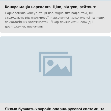
Консультація нарколога. Ціни, відгуки, рейтинги
Наркологічна консультація необхідна тим пацієнтам, які
страждають від нікотинової, наркотичної, алкогольної та інших
психологічних залежностей. Лікар призначить необхідні
дослідження, визначить
Якими бувають хвороби опорно-рухової системи, та