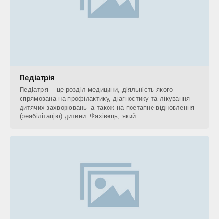
Педіатрія
Педіатрія – це розділ медицини, діяльність якого
спрямована на профілактику, діагностику та лікування
дитячих захворювань, а також на поетапне відновлення
(реабілітацію) дитини. Фахівець, який