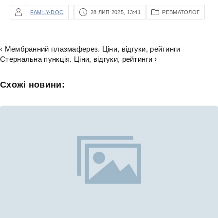
FAMILY-DOC
28 ЛИП 2025, 13:41
РЕВМАТОЛОГ
‹ Мембранний плазмаферез. Ціни, відгуки, рейтинги
Стернальна пункція. Ціни, відгуки, рейтинги ›
Схожі новини: