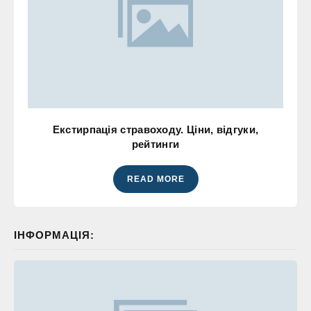
Екстирпація стравоходу. Ціни, відгуки,
рейтинги
READ MORE
ІНФОРМАЦІЯ: