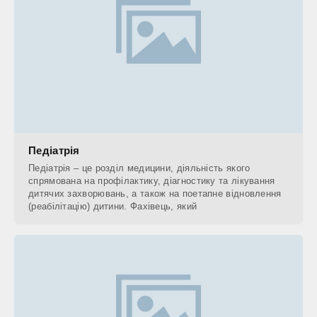
Педіатрія
Педіатрія – це розділ медицини, діяльність якого
спрямована на профілактику, діагностику та лікування
дитячих захворювань, а також на поетапне відновлення
(реабілітацію) дитини. Фахівець, який