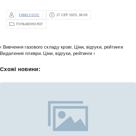
FAMILY-DOC
27 СЕР 2025, 06:08
ПУЛЬМОНОЛОГ
‹ Вивчення газового складу крові. Ціни, відгуки, рейтинги
Видалення плеври. Ціни, відгуки, рейтинги ›
Схожі новини: