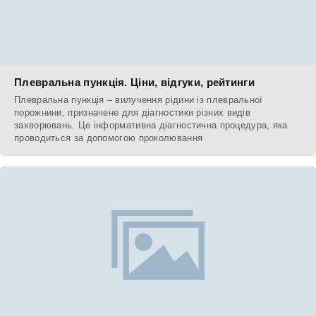
Плевральна пункція. Ціни, відгуки, рейтинги
Плевральна пункція – вилучення рідини із плевральної
порожнини, призначене для діагностики різних видів
захворювань. Це інформативна діагностична процедура, яка
проводиться за допомогою проколювання