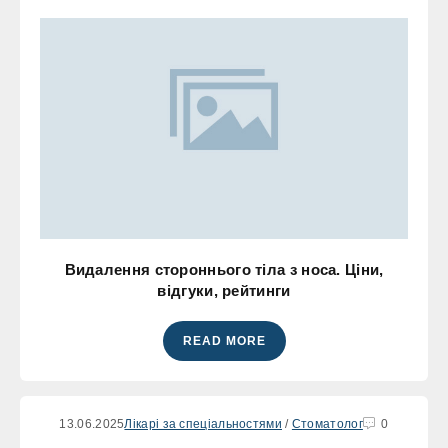
Видалення стороннього тіла з носа. Ціни,
відгуки, рейтинги
READ MORE
13.06.2025
Лікарі за спеціальностями
/
Стоматолог
0