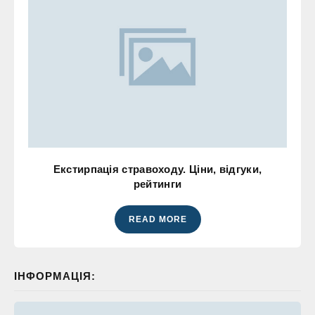
Екстирпація стравоходу. Ціни, відгуки,
рейтинги
READ MORE
ІНФОРМАЦІЯ: