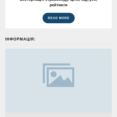
рейтинги
READ MORE
ІНФОРМАЦІЯ: