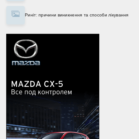
Риніт: причини виникнення та способи лікування