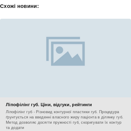
Схожі новини:
Ліпофілінг губ. Ціни, відгуки, рейтинги
Ліпофілінг губ - Різновид контурної пластики губ. Процедура
ґрунтується на введенні власного жиру пацієнта в ділянку губ.
Метод дозволяє досягти пружності губ, скоригувати їх контур
та додати