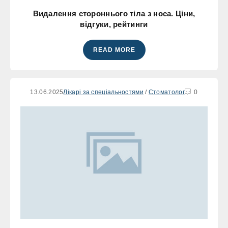
Видалення стороннього тіла з носа. Ціни,
відгуки, рейтинги
READ MORE
13.06.2025
Лікарі за спеціальностями
/
Стоматолог
0