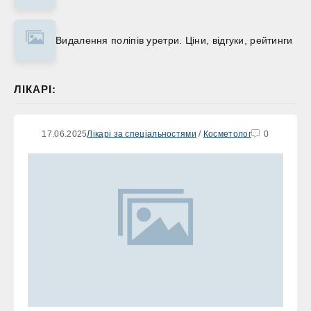
Видалення поліпів уретри. Ціни, відгуки, рейтинги
ЛІКАРІ:
17.06.2025
Лікарі за спеціальностями
/
Косметолог
0