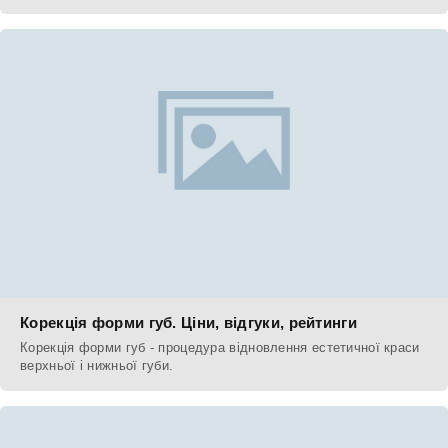
Корекція форми губ. Ціни, відгуки, рейтинги
Корекція форми губ - процедура відновлення естетичної краси
верхньої і нижньої губи.