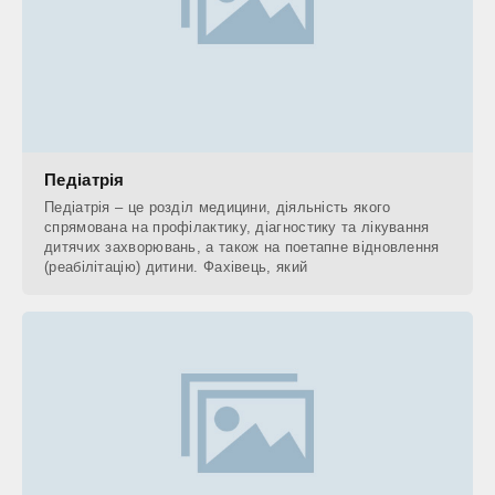
Педіатрія
Педіатрія – це розділ медицини, діяльність якого
спрямована на профілактику, діагностику та лікування
дитячих захворювань, а також на поетапне відновлення
(реабілітацію) дитини. Фахівець, який