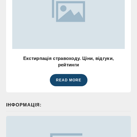
Екстирпація стравоходу. Ціни, відгуки,
рейтинги
READ MORE
ІНФОРМАЦІЯ: