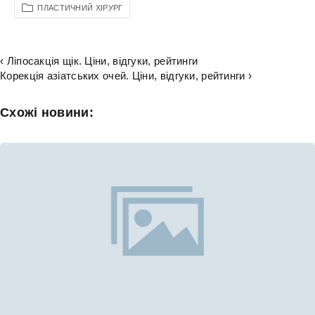
ПЛАСТИЧНИЙ ХІРУРГ
‹ Ліпосакція щік. Ціни, відгуки, рейтинги
Корекція азіатських очей. Ціни, відгуки, рейтинги ›
Схожі новини: