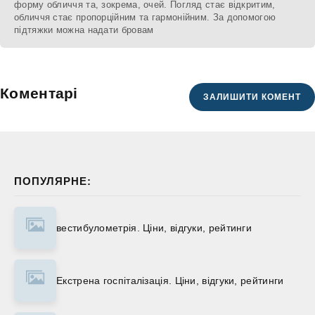
форму обличчя та, зокрема, очей. Погляд стає відкритим,
обличчя стає пропорційним та гармонійним. За допомогою
підтяжки можна надати бровам
Коментарі
ЗАЛИШИТИ КОМЕНТ
ПОПУЛЯРНЕ:
вестибулометрія. Ціни, відгуки, рейтинги
Екстрена госпіталізація. Ціни, відгуки, рейтинги