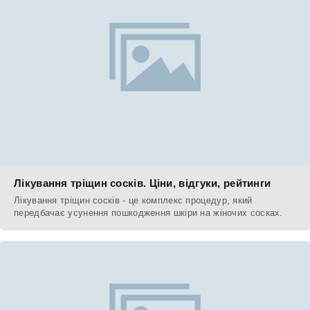
Лікування тріщин сосків. Ціни, відгуки, рейтинги
Лікування тріщин сосків - це комплекс процедур, який
передбачає усунення пошкодження шкіри на жіночих сосках.