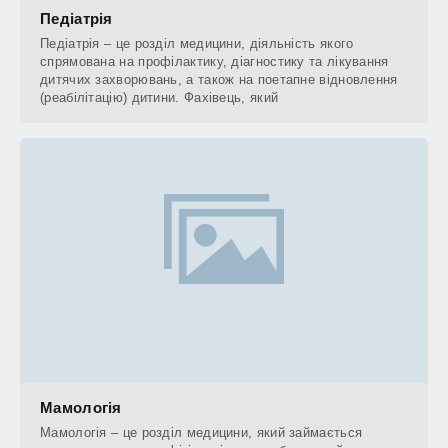
Педіатрія
Педіатрія – це розділ медицини, діяльність якого
спрямована на профілактику, діагностику та лікування
дитячих захворювань, а також на поетапне відновлення
(реабілітацію) дитини. Фахівець, який
Мамологія
Мамологія – це розділ медицини, який займається