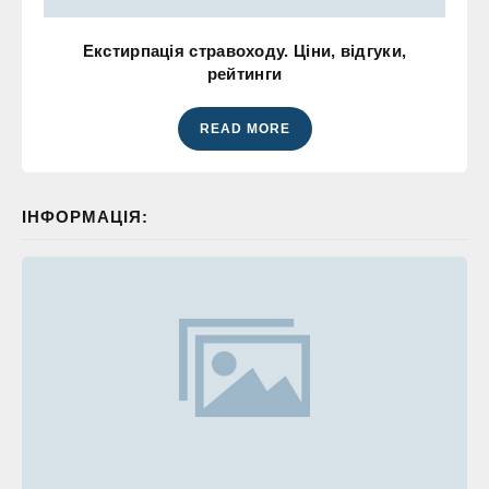
Екстирпація стравоходу. Ціни, відгуки,
рейтинги
READ MORE
ІНФОРМАЦІЯ: