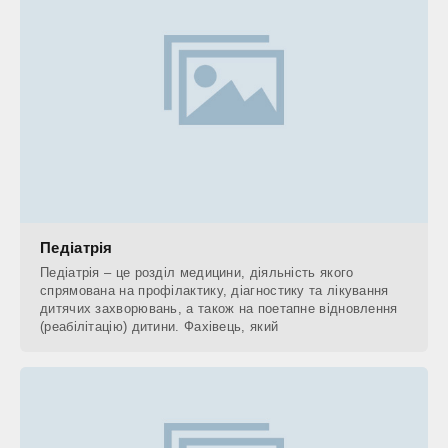
Педіатрія
Педіатрія – це розділ медицини, діяльність якого
спрямована на профілактику, діагностику та лікування
дитячих захворювань, а також на поетапне відновлення
(реабілітацію) дитини. Фахівець, який