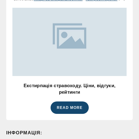
Екстирпація стравоходу. Ціни, відгуки,
рейтинги
READ MORE
ІНФОРМАЦІЯ: