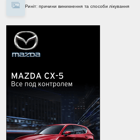
Риніт: причини виникнення та способи лікування