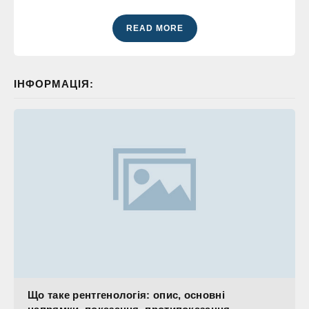
READ MORE
ІНФОРМАЦІЯ:
Що таке рентгенологія: опис, основні