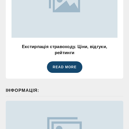
Екстирпація стравоходу. Ціни, відгуки,
рейтинги
READ MORE
ІНФОРМАЦІЯ: