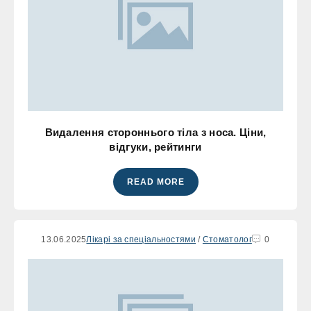
Видалення стороннього тіла з носа. Ціни,
відгуки, рейтинги
READ MORE
13.06.2025
Лікарі за спеціальностями
/
Стоматолог
0