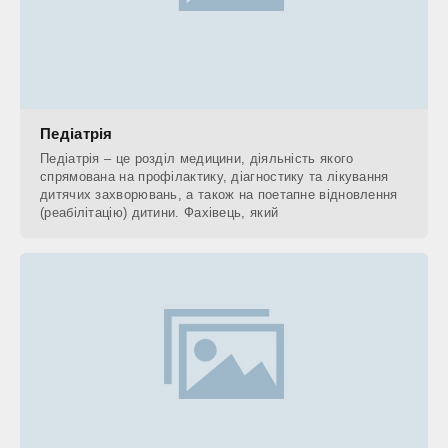
Педіатрія
Педіатрія – це розділ медицини, діяльність якого
спрямована на профілактику, діагностику та лікування
дитячих захворювань, а також на поетапне відновлення
(реабілітацію) дитини. Фахівець, який