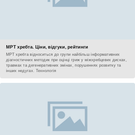
МРТ хребта. Ціни, відгуки, рейтинги
МРТ хребта відноситься до групи найбільш інформативних
діагностичних методик при оцінці гриж у міжхребцевих дисках,
травмах та дегенеративних змінах, порушеннях розвитку та
інших недугах. Технологія