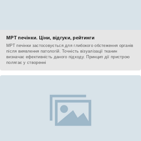
МРТ печінки. Ціни, відгуки, рейтинги
МРТ печінки застосовується для глибокого обстеження органів
після виявлення патологій. Точність візуалізації тканин
визначає ефективність даного підходу. Принцип дії пристрою
полягає у створенні