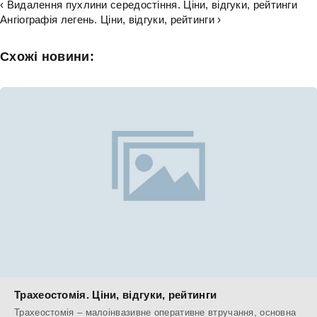
‹ Видалення пухлини середостіння. Ціни, відгуки, рейтинги
Ангіографія легень. Ціни, відгуки, рейтинги ›
Схожі новини:
Трахеостомія. Ціни, відгуки, рейтинги
Трахеостомія – малоінвазивне оперативне втручання, основна