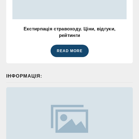
Екстирпація стравоходу. Ціни, відгуки,
рейтинги
READ MORE
ІНФОРМАЦІЯ: