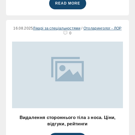
READ MORE
16.08.2025
Лікарі за спеціальностями
/
Отоларинголог - ЛОР
0
Видалення стороннього тіла з носа. Ціни,
відгуки, рейтинги