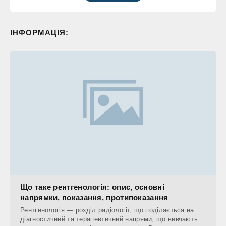
ІНФОРМАЦІЯ:
Що таке рентгенологія: опис, основні
напрямки, показання, протипоказання
Рентгенологія — розділ радіології, що поділяється на
діагностичний та терапевтичний напрями, що вивчають