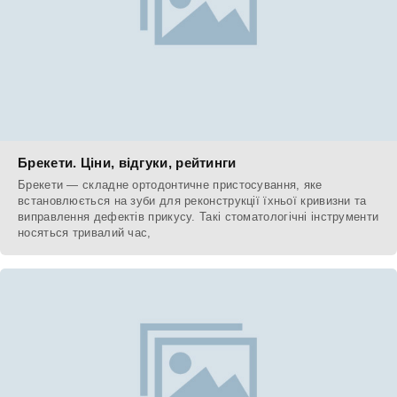
Брекети. Ціни, відгуки, рейтинги
Брекети — складне ортодонтичне пристосування, яке
встановлюється на зуби для реконструкції їхньої кривизни та
виправлення дефектів прикусу. Такі стоматологічні інструменти
носяться тривалий час,