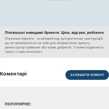
Лінгвальні невидимі брекети. Ціни, відгуки, рейтинги
Лінгвальні брекети - особливий вид ортодонтичних конструкцій,
що встановлюються на зуби для виправлення прикусу,
реконструкції кривизни або інших дефектів. Головна відмінність
такого стоматологічного
Коментарі
ЗАЛИШИТИ КОМЕНТ
ПОПУЛЯРНЕ: