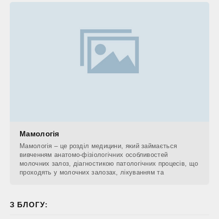
Мамологія
Мамологія – це розділ медицини, який займається
вивченням анатомо-фізіологічних особливостей
молочних залоз, діагностикою патологічних процесів, що
проходять у молочних залозах, лікуванням та
З БЛОГУ: