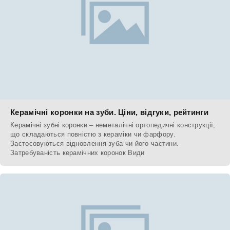
Керамічні коронки на зуби. Ціни, відгуки, рейтинги
Керамічні зубні коронки – неметалічні ортопедичні конструкції,
що складаються повністю з кераміки чи фарфору.
Застосовуються відновлення зуба чи його частини.
Затребуваність керамічних коронок Види