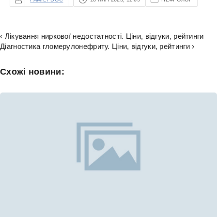
‹ Лікування ниркової недостатності. Ціни, відгуки, рейтинги
Діагностика гломерулонефриту. Ціни, відгуки, рейтинги ›
Схожі новини: