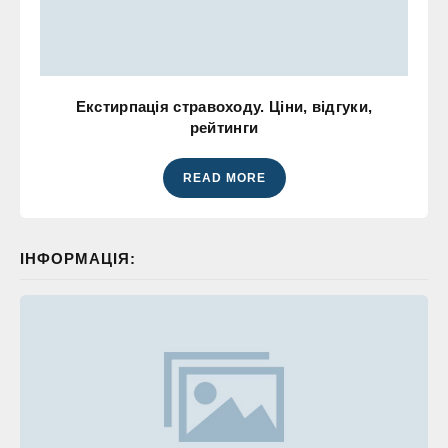
Екстирпація стравоходу. Ціни, відгуки,
рейтинги
READ MORE
ІНФОРМАЦІЯ: