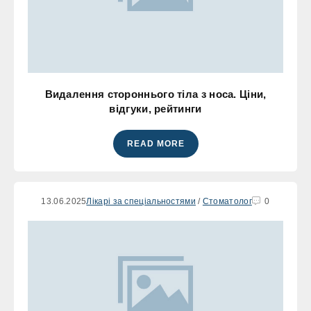
Видалення стороннього тіла з носа. Ціни,
відгуки, рейтинги
READ MORE
13.06.2025
Лікарі за спеціальностями
/
Стоматолог
0