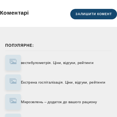
Коментарі
ЗАЛИШИТИ КОМЕНТ
ПОПУЛЯРНЕ:
вестибулометрія. Ціни, відгуки, рейтинги
Екстрена госпіталізація. Ціни, відгуки, рейтинги
Мікрозелень – додаток до вашого рациону