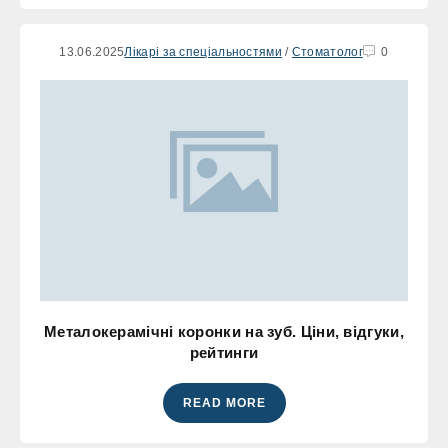
13.06.2025
Лікарі за спеціальностями
/
Стоматолог
0
Металокерамічні коронки на зуб. Ціни, відгуки,
рейтинги
READ MORE