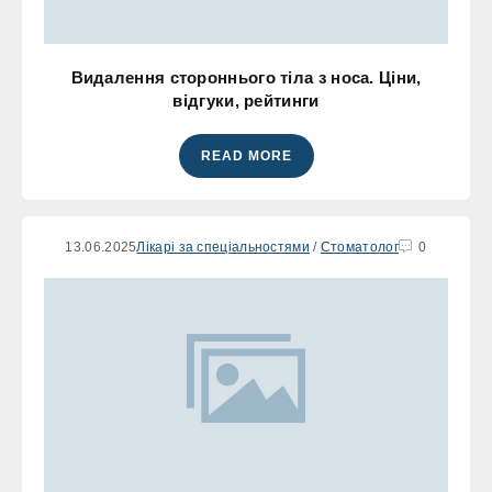
Видалення стороннього тіла з носа. Ціни,
відгуки, рейтинги
READ MORE
13.06.2025
Лікарі за спеціальностями
/
Стоматолог
0