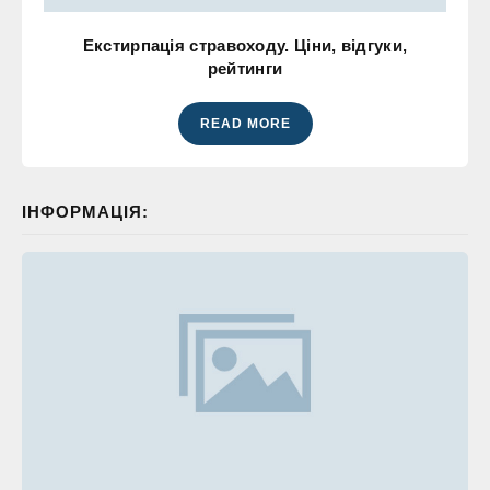
Екстирпація стравоходу. Ціни, відгуки,
рейтинги
READ MORE
ІНФОРМАЦІЯ: