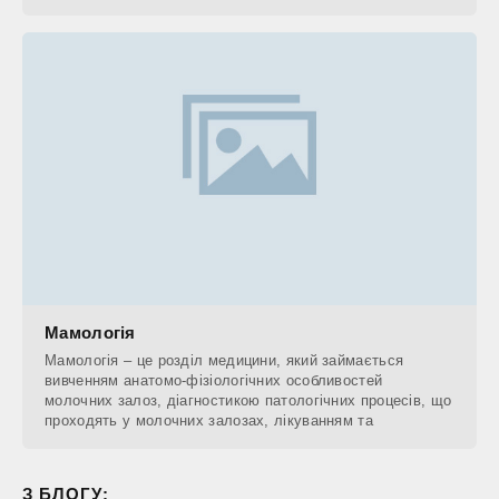
Мамологія
Мамологія – це розділ медицини, який займається
вивченням анатомо-фізіологічних особливостей
молочних залоз, діагностикою патологічних процесів, що
проходять у молочних залозах, лікуванням та
З БЛОГУ: