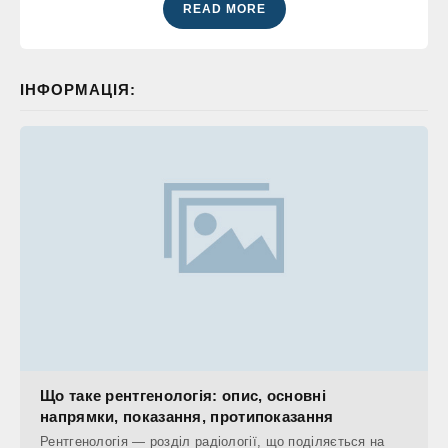
READ MORE
ІНФОРМАЦІЯ:
Що таке рентгенологія: опис, основні
напрямки, показання, протипоказання
Рентгенологія — розділ радіології, що поділяється на