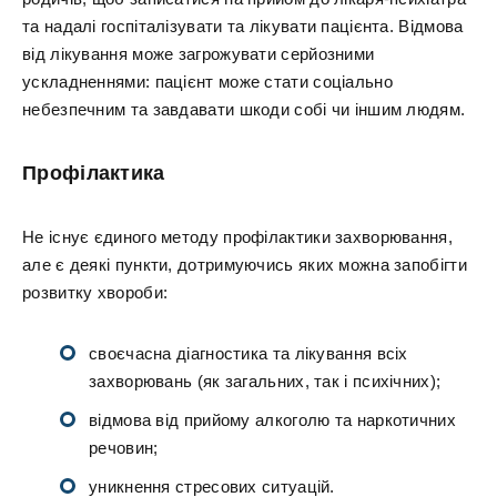
та надалі госпіталізувати та лікувати пацієнта. Відмова
від лікування може загрожувати серйозними
ускладненнями: пацієнт може стати соціально
небезпечним та завдавати шкоди собі чи іншим людям.
Профілактика
Не існує єдиного методу профілактики захворювання,
але є деякі пункти, дотримуючись яких можна запобігти
розвитку хвороби:
своєчасна діагностика та лікування всіх
захворювань (як загальних, так і психічних);
відмова від прийому алкоголю та наркотичних
речовин;
уникнення стресових ситуацій.