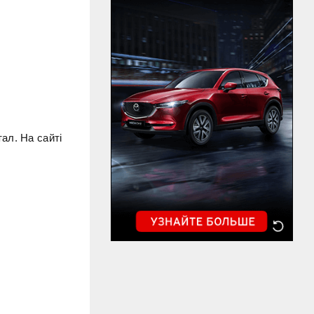
ал. На сайті