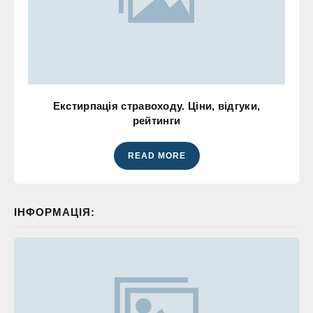
Екстирпація стравоходу. Ціни, відгуки,
рейтинги
READ MORE
ІНФОРМАЦІЯ: