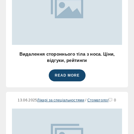
Видалення стороннього тіла з носа. Ціни,
відгуки, рейтинги
READ MORE
13.06.2025
Лікарі за спеціальностями
/
Стоматолог
0