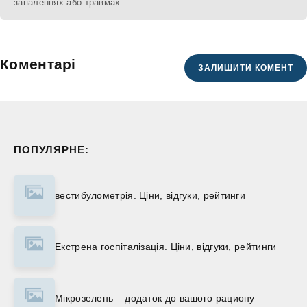
запаленнях або травмах.
Коментарі
ЗАЛИШИТИ КОМЕНТ
ПОПУЛЯРНЕ:
вестибулометрія. Ціни, відгуки, рейтинги
Екстрена госпіталізація. Ціни, відгуки, рейтинги
Мікрозелень – додаток до вашого рациону