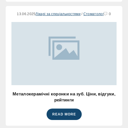
13.06.2025
Лікарі за спеціальностями
/
Стоматолог
0
Металокерамічні коронки на зуб. Ціни, відгуки,
рейтинги
READ MORE