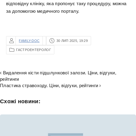
відповідну клініку, яка пропонує таку процедуру, можна
за допомогою медичного порталу.
FAMILY-DOC
30 ЛИП 2025, 19:29
ГАСТРОЕНТЕРОЛОГ
‹ Видалення кісти підшлункової залози. Ціни, відгуки,
рейтинги
Пластика стравоходу. Ціни, відгуки, рейтинги ›
Схожі новини: