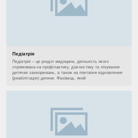
Педіатрія
Педіатрія – це розділ медицини, діяльність якого
спрямована на профілактику, діагностику та лікування
дитячих захворювань, а також на поетапне відновлення
(реабілітацію) дитини. Фахівець, який