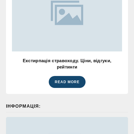
Екстирпація стравоходу. Ціни, відгуки,
рейтинги
READ MORE
ІНФОРМАЦІЯ: