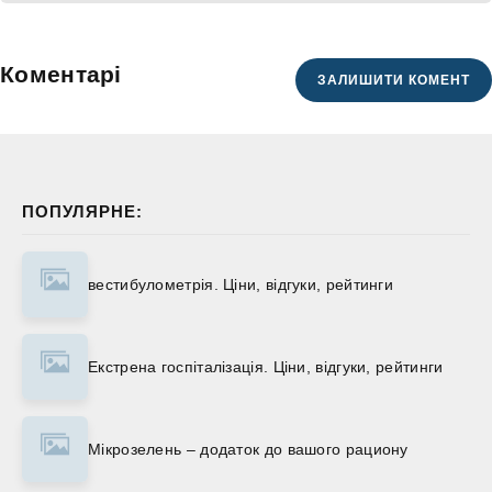
Коментарі
ЗАЛИШИТИ КОМЕНТ
ПОПУЛЯРНЕ:
вестибулометрія. Ціни, відгуки, рейтинги
Екстрена госпіталізація. Ціни, відгуки, рейтинги
Мікрозелень – додаток до вашого рациону