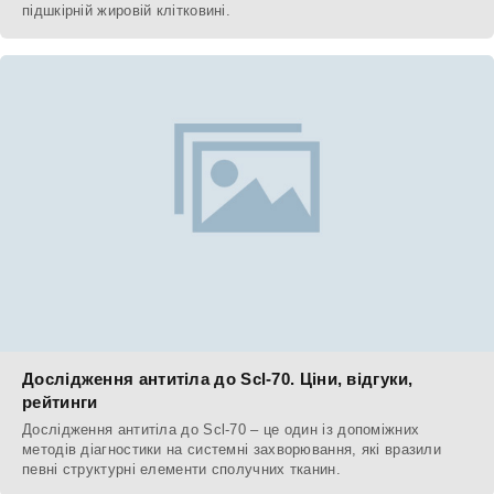
підшкірній жировій клітковині.
Дослідження антитіла до Scl-70. Ціни, відгуки,
рейтинги
Дослідження антитіла до Scl-70 – це один із допоміжних
методів діагностики на системні захворювання, які вразили
певні структурні елементи сполучних тканин.