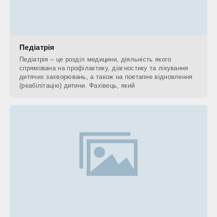
Педіатрія
Педіатрія – це розділ медицини, діяльність якого
спрямована на профілактику, діагностику та лікування
дитячих захворювань, а також на поетапне відновлення
(реабілітацію) дитини. Фахівець, який