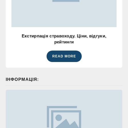
Екстирпація стравоходу. Ціни, відгуки,
рейтинги
READ MORE
ІНФОРМАЦІЯ: