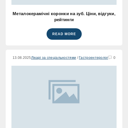
Металокерамічні коронки на зуб. Ціни, відгуки,
рейтинги
READ MORE
13.08.2025
Лікарі за спеціальностями
/
Гастроентеролог
0