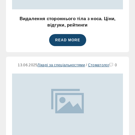
Видалення стороннього тіла з носа. Ціни,
відгуки, рейтинги
READ MORE
13.06.2025
Лікарі за спеціальностями
/
Стоматолог
0