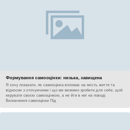
Формування самооцінки: низька, завищена
Я хочу показати, як самооцінка впливає на якість життя та
відносин з оточуючими і що ми можемо зробити для себе, щоб
керувати своєю самооцінкою, а не йти в неї на поводі.
Визначення самооцінки Під