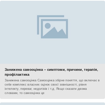
Занижена самооцінка – симптоми, причини, терапія,
профілактика
Занижена самооцінка Самооцінка збірне поняття, що включає в
себе комплекс власних оцінок своєї зовнішності, рівня
інтелекту, переваг, недоліків і т.д. Якщо сказати двома
словами, то самооцінка це