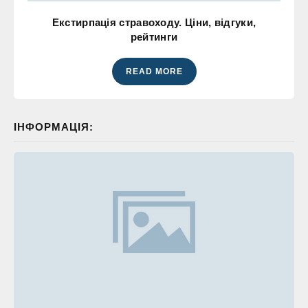
Екстирпація стравоходу. Ціни, відгуки,
рейтинги
READ MORE
ІНФОРМАЦІЯ: