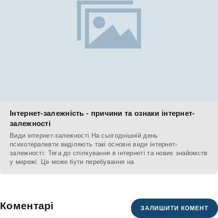
Інтернет-залежність - причини та ознаки інтернет-
залежності
Види інтернет-залежності На сьогоднішній день
психотерапевти виділяють такі основні види інтернет-
залежності: Тяга до спілкування в інтернеті та нових знайомств
у мережі. Це може бути перебування на
Коментарі
ЗАЛИШИТИ КОМЕНТ