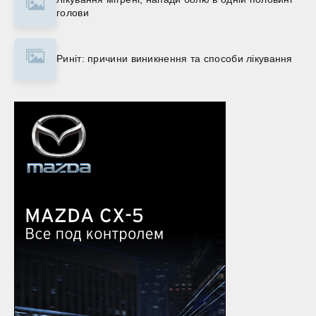
голови
Риніт: причини виникнення та способи лікування