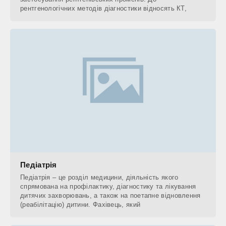
рентгенологічних методів діагностики відносять КТ,
Педіатрія
Педіатрія – це розділ медицини, діяльність якого
спрямована на профілактику, діагностику та лікування
дитячих захворювань, а також на поетапне відновлення
(реабілітацію) дитини. Фахівець, який