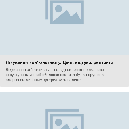
Лікування кон'юнктивіту. Ціни, відгуки, рейтинги
Лікування кон'юнктивіту – це відновлення нормальної
структури слизової оболонки ока, яка була порушена
алергеном чи іншим джерелом запалення.