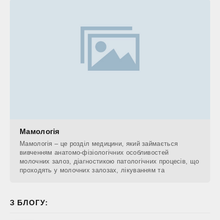
Мамологія
Мамологія – це розділ медицини, який займається
вивченням анатомо-фізіологічних особливостей
молочних залоз, діагностикою патологічних процесів, що
проходять у молочних залозах, лікуванням та
З БЛОГУ: