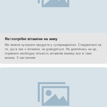
Які потрібні вітаміни на зиму
Ми звикли купувати продукти у супермаркетах. Сподіватися на
те, що в них є вітаміни, не доводиться. Не дивлячись на це,
отримати необхідну кількість вітамінів взимку все ж таки
можна. З настанням