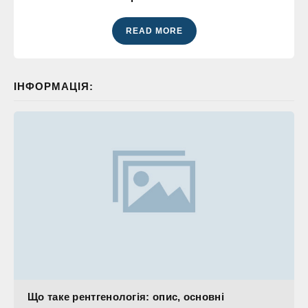
READ MORE
ІНФОРМАЦІЯ:
Що таке рентгенологія: опис, основні