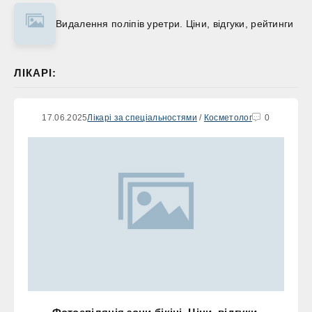
Видалення поліпів уретри. Ціни, відгуки, рейтинги
ЛІКАРІ:
17.06.2025
Лікарі за спеціальностями
/
Косметолог
0