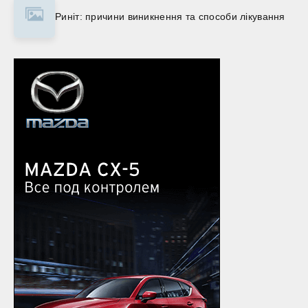
Риніт: причини виникнення та способи лікування