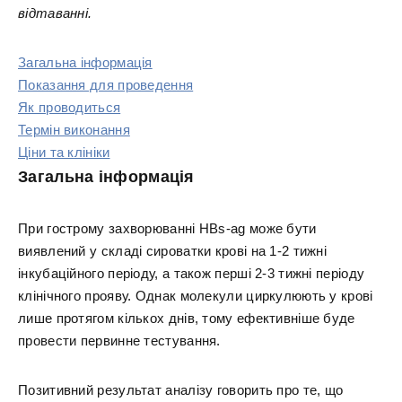
відтаванні.
Загальна інформація
Показання для проведення
Як проводиться
Термін виконання
Ціни та клініки
Загальна інформація
При гострому захворюванні HBs-ag може бути
виявлений у складі сироватки крові на 1-2 тижні
інкубаційного періоду, а також перші 2-3 тижні періоду
клінічного прояву. Однак молекули циркулюють у крові
лише протягом кількох днів, тому ефективніше буде
провести первинне тестування.
Позитивний результат аналізу говорить про те, що