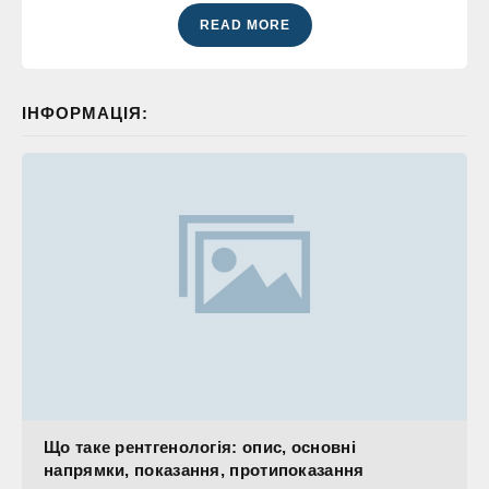
READ MORE
ІНФОРМАЦІЯ:
Що таке рентгенологія: опис, основні
напрямки, показання, протипоказання