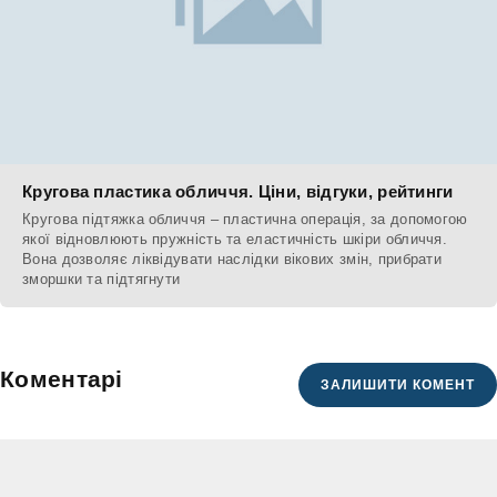
Кругова пластика обличчя. Ціни, відгуки, рейтинги
Кругова підтяжка обличчя – пластична операція, за допомогою
якої відновлюють пружність та еластичність шкіри обличчя.
Вона дозволяє ліквідувати наслідки вікових змін, прибрати
зморшки та підтягнути
Коментарі
ЗАЛИШИТИ КОМЕНТ