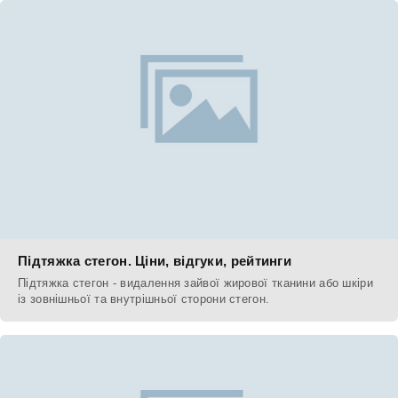
Підтяжка стегон. Ціни, відгуки, рейтинги
Підтяжка стегон - видалення зайвої жирової тканини або шкіри
із зовнішньої та внутрішньої сторони стегон.