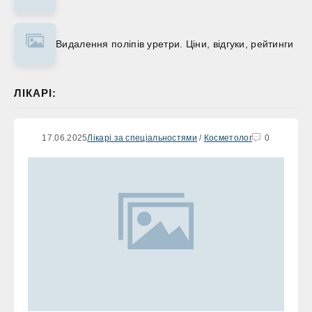
Видалення поліпів уретри. Ціни, відгуки, рейтинги
ЛІКАРІ:
17.06.2025
Лікарі за спеціальностями
/
Косметолог
0