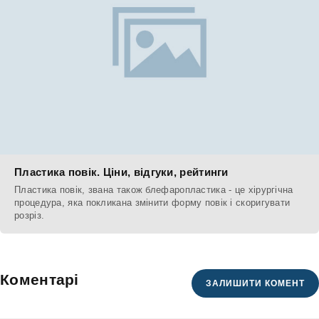
Пластика повік. Ціни, відгуки, рейтинги
Пластика повік, звана також блефаропластика - це хірургічна
процедура, яка покликана змінити форму повік і скоригувати
розріз.
Коментарі
ЗАЛИШИТИ КОМЕНТ