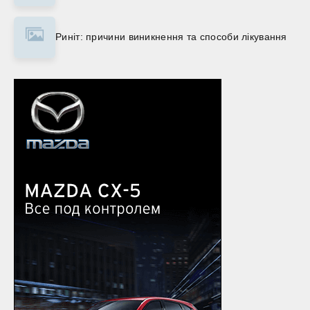
Риніт: причини виникнення та способи лікування