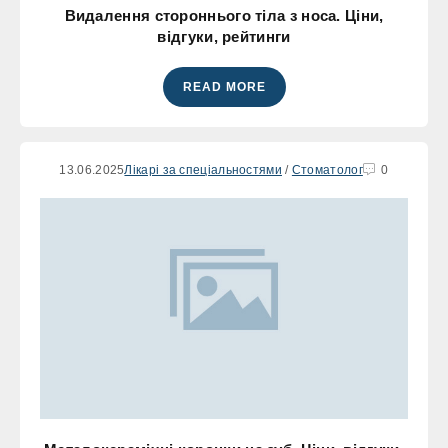
Видалення стороннього тіла з носа. Ціни,
відгуки, рейтинги
READ MORE
13.06.2025
Лікарі за спеціальностями
/
Стоматолог
0