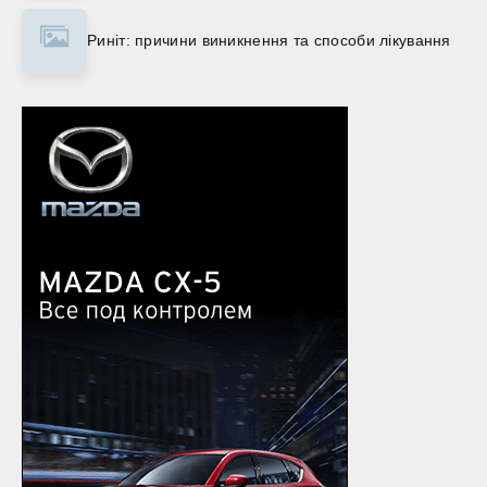
Риніт: причини виникнення та способи лікування