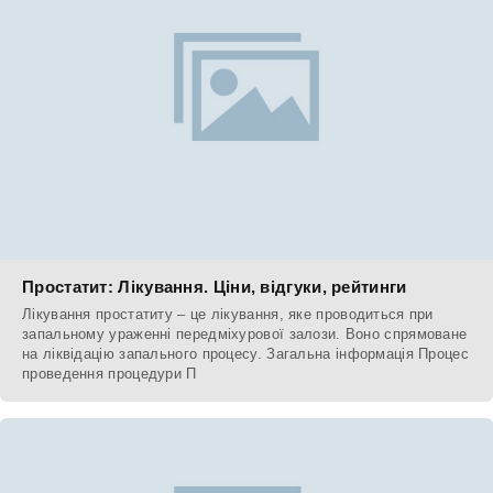
Простатит: Лікування. Ціни, відгуки, рейтинги
Лікування простатиту – це лікування, яке проводиться при
запальному ураженні передміхурової залози. Воно спрямоване
на ліквідацію запального процесу. Загальна інформація Процес
проведення процедури П