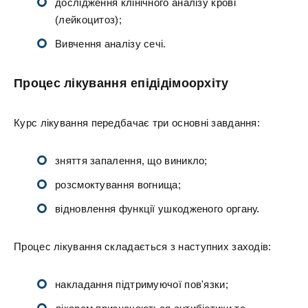
дослідження клінічного аналізу крові
(лейкоцитоз);
Вивчення аналізу сечі.
Процес лікування епідідімоорхіту
Курс лікування передбачає три основні завдання:
зняття запалення, що виникло;
розсмоктування вогнища;
відновлення функції ушкодженого органу.
Процес лікування складається з наступних заходів:
накладання підтримуючої пов'язки;