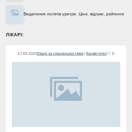
Видалення поліпів уретри. Ціни, відгуки, рейтинги
ЛІКАРІ:
17.06.2025
Лікарі за спеціальностями
/
Косметолог
0