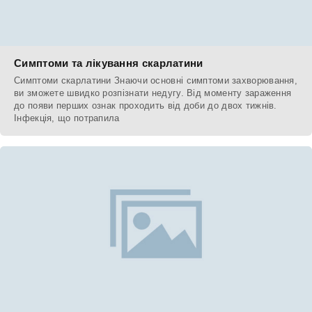
Симптоми та лікування скарлатини
Симптоми скарлатини Знаючи основні симптоми захворювання,
ви зможете швидко розпізнати недугу. Від моменту зараження
до появи перших ознак проходить від доби до двох тижнів.
Інфекція, що потрапила