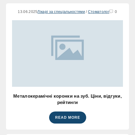
13.06.2025
Лікарі за спеціальностями
/
Стоматолог
0
Металокерамічні коронки на зуб. Ціни, відгуки,
рейтинги
READ MORE