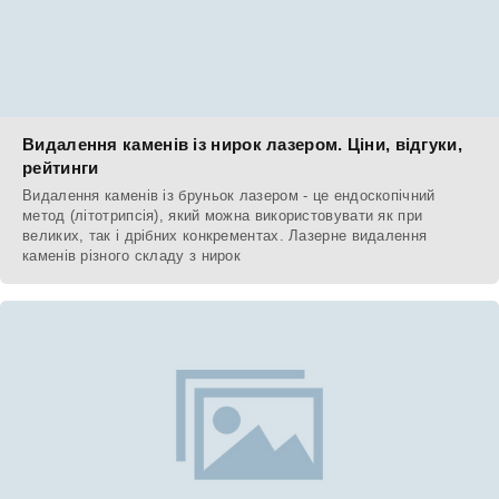
Видалення каменів із нирок лазером. Ціни, відгуки,
рейтинги
Видалення каменів із бруньок лазером - це ендоскопічний
метод (літотрипсія), який можна використовувати як при
великих, так і дрібних конкрементах. Лазерне видалення
каменів різного складу з нирок