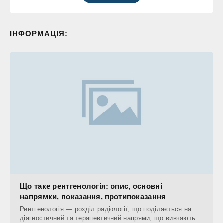
ІНФОРМАЦІЯ:
Що таке рентгенологія: опис, основні
напрямки, показання, протипоказання
Рентгенологія — розділ радіології, що поділяється на
діагностичний та терапевтичний напрями, що вивчають