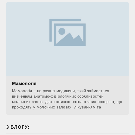
Мамологія
Мамологія – це розділ медицини, який займається
вивченням анатомо-фізіологічних особливостей
молочних залоз, діагностикою патологічних процесів, що
проходять у молочних залозах, лікуванням та
З БЛОГУ: