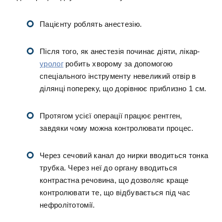
Пацієнту роблять анестезію.
Після того, як анестезія починає діяти, лікар-
уролог
робить хворому за допомогою
спеціального інструменту невеликий отвір в
ділянці попереку, що дорівнює приблизно 1 см.
Протягом усієї операції працює рентген,
завдяки чому можна контролювати процес.
Через сечовий канал до нирки вводиться тонка
трубка. Через неї до органу вводиться
контрастна речовина, що дозволяє краще
контролювати те, що відбувається під час
нефролітотомії.