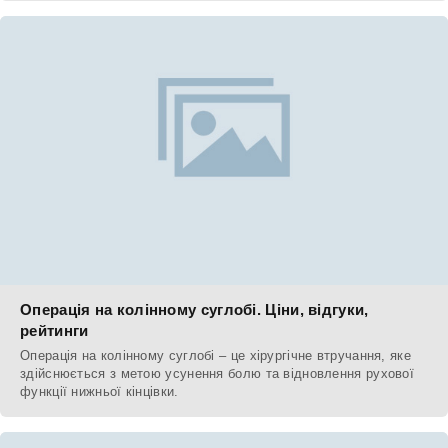
Операція на колінному суглобі. Ціни, відгуки,
рейтинги
Операція на колінному суглобі – це хірургічне втручання, яке
здійснюється з метою усунення болю та відновлення рухової
функції нижньої кінцівки.