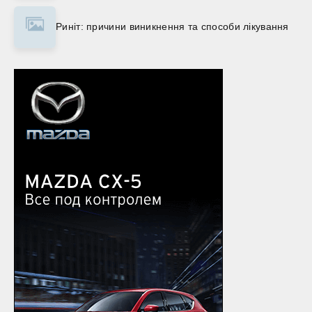
Риніт: причини виникнення та способи лікування