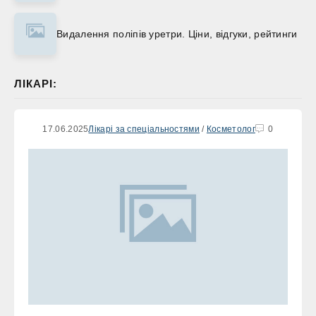
Видалення поліпів уретри. Ціни, відгуки, рейтинги
ЛІКАРІ:
17.06.2025
Лікарі за спеціальностями
/
Косметолог
0