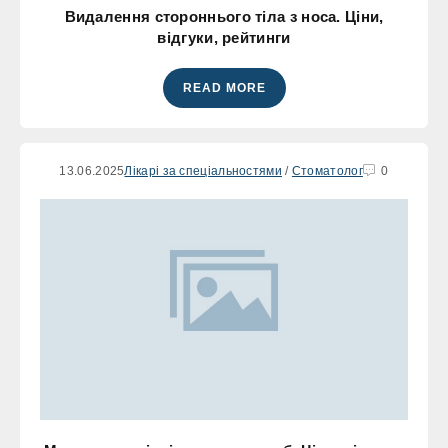
Видалення стороннього тіла з носа. Ціни,
відгуки, рейтинги
READ MORE
13.06.2025
Лікарі за спеціальностями
/
Стоматолог
0