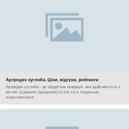
Артродез суглоба. Ціни, відгуки, рейтинги
Артродез суглоба - це хірургічна операція, яка здійснюється з
метою з'єднання (зрощення) кісток та їх подальше
знерухомлення.