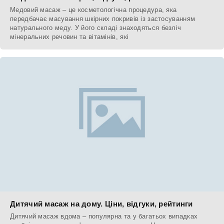
Медовий масаж – це косметологічна процедура, яка
передбачає масування шкірних покривів із застосуванням
натурального меду. У його складі знаходяться безліч
мінеральних речовин та вітамінів, які
Дитячий масаж на дому. Ціни, відгуки, рейтинги
Дитячий масаж вдома – популярна та у багатьох випадках