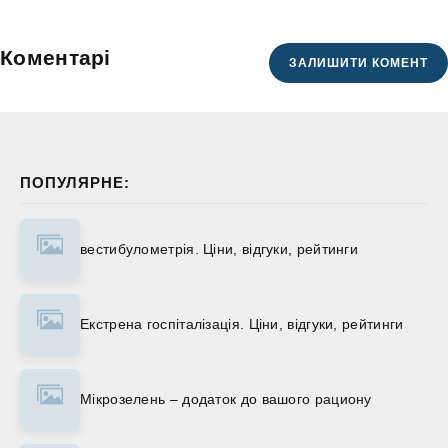
Коментарі
ЗАЛИШИТИ КОМЕНТ
ПОПУЛЯРНЕ:
вестибулометрія. Ціни, відгуки, рейтинги
Екстрена госпіталізація. Ціни, відгуки, рейтинги
Мікрозелень – додаток до вашого рациону