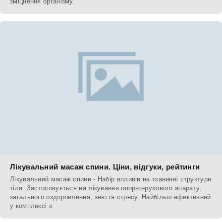
зміцнення організму.
Лікувальний масаж спини. Ціни, відгуки, рейтинги
Лікувальний масаж спини - Набір впливів на тканинні структури
тіла. Застосовується на лікування опорно-рухового апарату,
загального оздоровлення, зняття стресу. Найбільш ефективний
у комплексі з