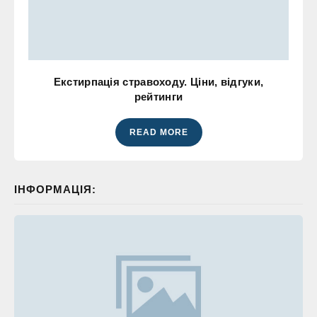
Екстирпація стравоходу. Ціни, відгуки,
рейтинги
READ MORE
ІНФОРМАЦІЯ: