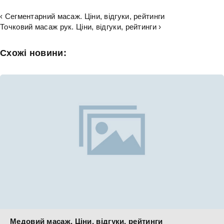
‹ Сегментарний масаж. Ціни, відгуки, рейтинги
Точковий масаж рук. Ціни, відгуки, рейтинги ›
Схожі новини:
Медовий масаж. Ціни, відгуки, рейтинги