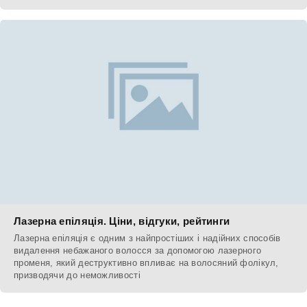
Лазерна епіляція. Ціни, відгуки, рейтинги
Лазерна епіляція є одним з найпростіших і надійних способів
видалення небажаного волосся за допомогою лазерного
променя, який деструктивно впливає на волосяний фолікул,
призводячи до неможливості