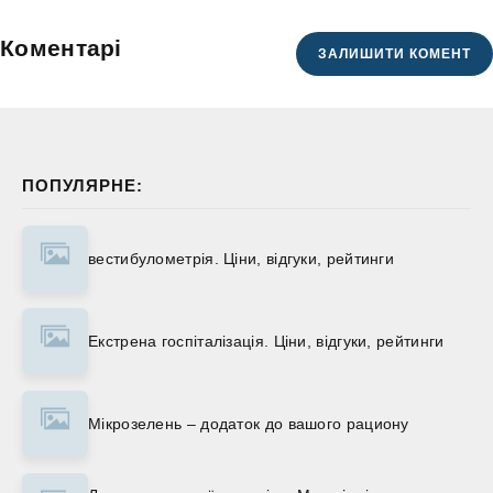
Коментарі
ЗАЛИШИТИ КОМЕНТ
ПОПУЛЯРНЕ:
вестибулометрія. Ціни, відгуки, рейтинги
Екстрена госпіталізація. Ціни, відгуки, рейтинги
Мікрозелень – додаток до вашого рациону