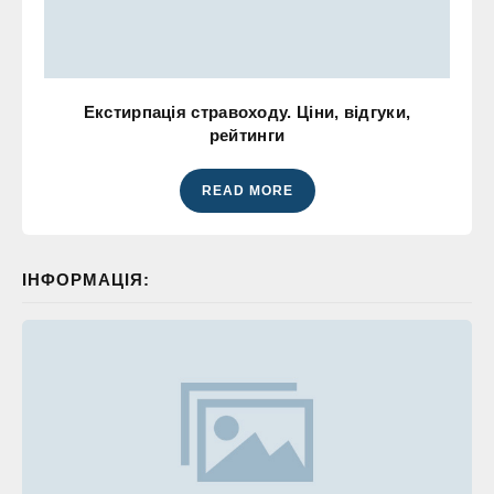
Екстирпація стравоходу. Ціни, відгуки,
рейтинги
READ MORE
ІНФОРМАЦІЯ: