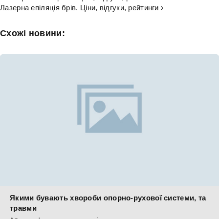
Лазерна епіляція брів. Ціни, відгуки, рейтинги ›
Схожі новини:
Якими бувають хвороби опорно-рухової системи, та
травми